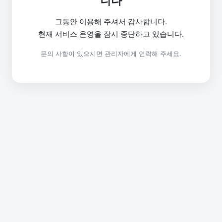
니다
그동안 이용해 주셔서 감사합니다.
현재 서비스 운영을 잠시 중단하고 있습니다.
문의 사항이 있으시면 관리자에게 연락해 주세요.