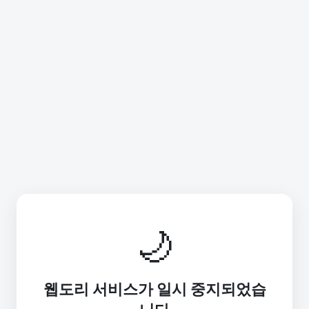
🌙
웹도리 서비스가 일시 중지되었습