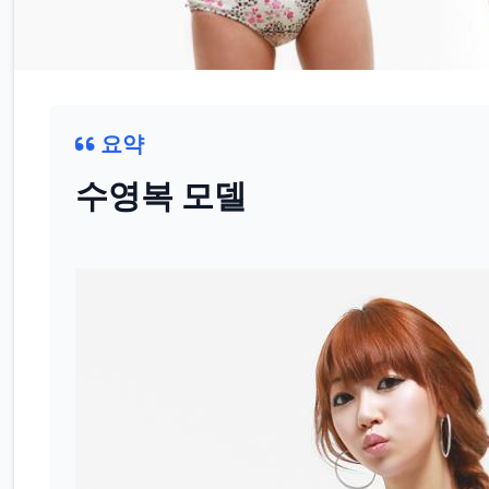
요약
수영복 모델