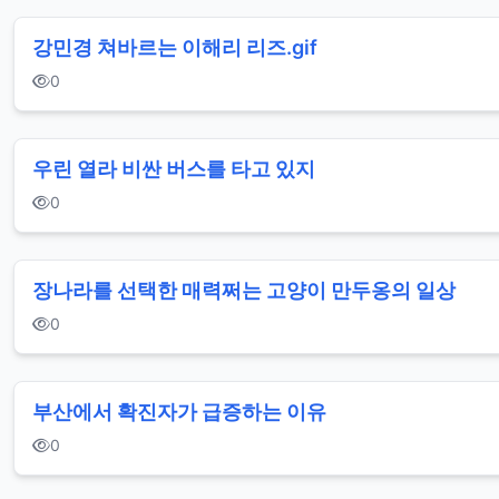
강민경 쳐바르는 이해리 리즈.gif
0
우린 열라 비싼 버스를 타고 있지
0
장나라를 선택한 매력쩌는 고양이 만두옹의 일상
0
부산에서 확진자가 급증하는 이유
0