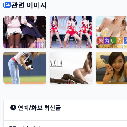
관련 이미지
연예/화보 최신글