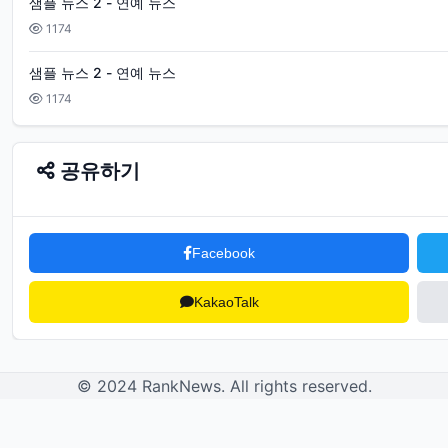
샘플 뉴스 2 - 연예 뉴스
1174
샘플 뉴스 2 - 연예 뉴스
1174
공유하기
Facebook
KakaoTalk
© 2024 RankNews. All rights reserved.