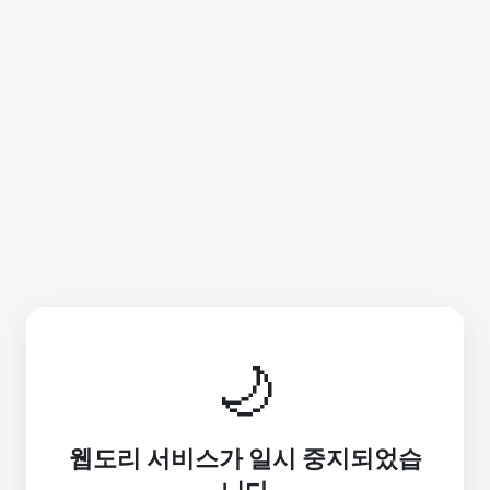
🌙
웹도리 서비스가 일시 중지되었습