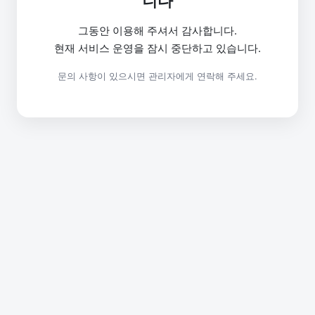
니다
그동안 이용해 주셔서 감사합니다.
현재 서비스 운영을 잠시 중단하고 있습니다.
문의 사항이 있으시면 관리자에게 연락해 주세요.