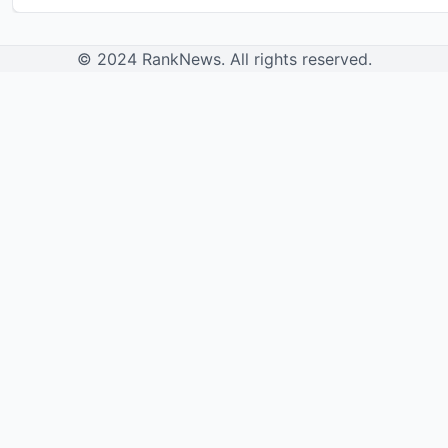
© 2024 RankNews. All rights reserved.