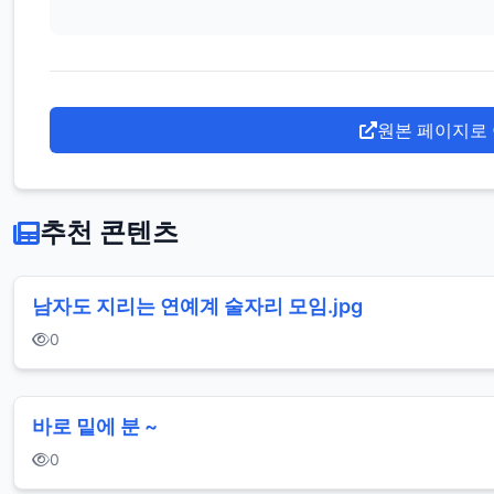
원본 페이지로
추천 콘텐츠
남자도 지리는 연예계 술자리 모임.jpg
0
바로 밑에 분 ~
0