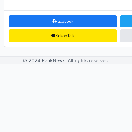
Facebook
KakaoTalk
© 2024 RankNews. All rights reserved.