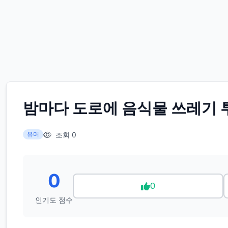
밤마다 도로에 음식물 쓰레기 
조회 0
유머
0
0
인기도 점수