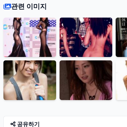
관련 이미지
공유하기