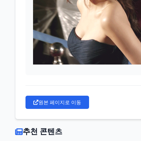
원본 페이지로 이동
추천 콘텐츠