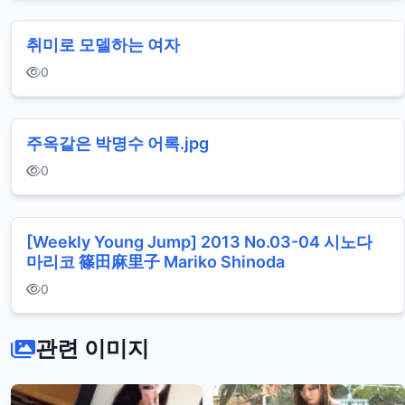
취미로 모델하는 여자
0
주옥같은 박명수 어록.jpg
0
[Weekly Young Jump] 2013 No.03-04 시노다
마리코 篠田麻里子 Mariko Shinoda
0
관련 이미지