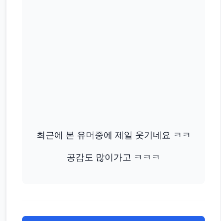
최근에 본 유머중에 제일 웃기네요 ㅋㅋ
공감도 많이가고 ㅋㅋㅋ