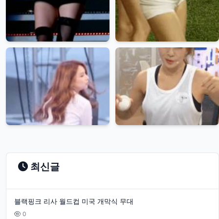
최신글
블랙핑크 리사 월드컵 미국 개막식 무대
0