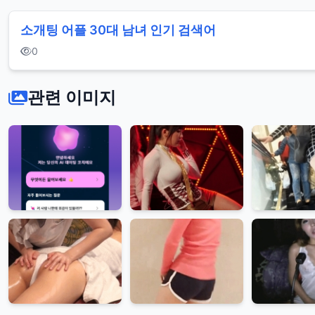
소개팅 어플 30대 남녀 인기 검색어
0
관련 이미지