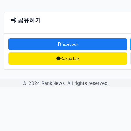
공유하기
Facebook
KakaoTalk
© 2024 RankNews. All rights reserved.