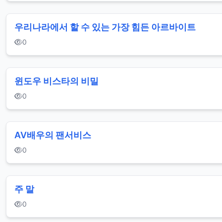
우리나라에서 할 수 있는 가장 힘든 아르바이트
0
윈도우 비스타의 비밀
0
AV배우의 팬서비스
0
주 말
0