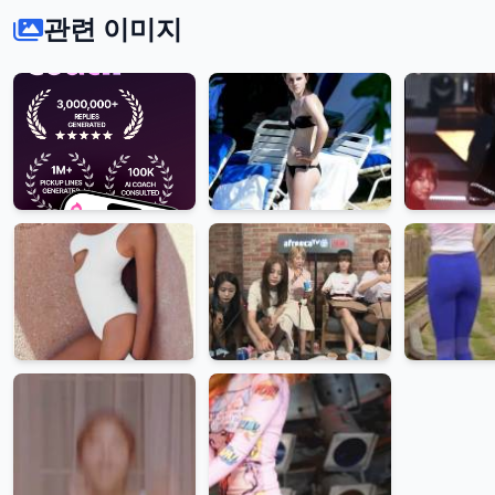
관련 이미지