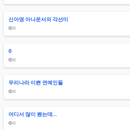
신아영 아나운서의 각선미
0
6
0
우리나라 이쁜 연예인들
0
어디서 많이 봤는데...
0