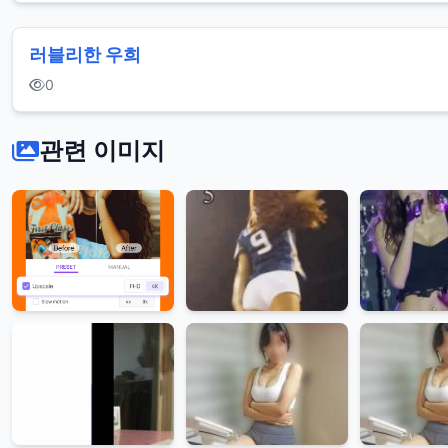
러블리한 우희
0
관련 이미지