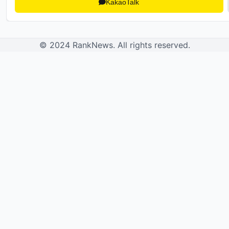
KakaoTalk
© 2024 RankNews. All rights reserved.