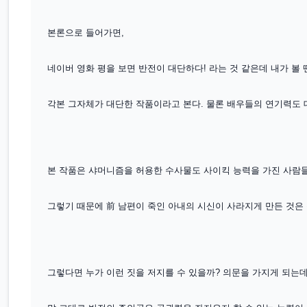
본론으로 들어가면,
네이버 영화 평을 보면 반전이 대단하다! 라는 것 같은데 내가 볼 
각본 그자체가 대단한 작품이라고 본다. 물론 배우들의 연기력도 
본 작품은 샤머니즘을 허용한 수사물도 사이킥 능력을 가진 사람
그렇기 때문에 前 남편이 죽인 아내의 시신이 사라지게 만든 것은
그렇다면 누가 이런 짓을 저지를 수 있을까? 의문을 가지게 되는데