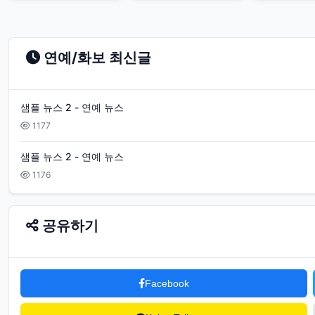
연예/화보 최신글
샘플 뉴스 2 - 연예 뉴스
1177
샘플 뉴스 2 - 연예 뉴스
1176
공유하기
Facebook