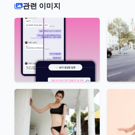
관련 이미지