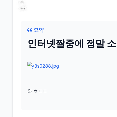
요약
인터넷짤중에 정말 소
와 ㅎㄷㄷ