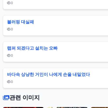
0
블러핑 대실패
0
랩퍼 되겠다고 설치는 오빠
0
바다속 상냥한 거인이 나에게 손을 내밀었다
0
관련 이미지