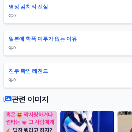
명장 김치의 진실
0
일본에 학폭 미투가 없는 이유
0
친부 확인 레전드
0
관련 이미지