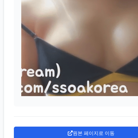
원본 페이지로 이동