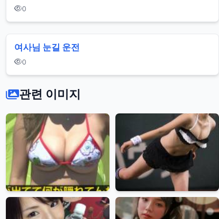
0
여사님 눈길 운전
0
관련 이미지