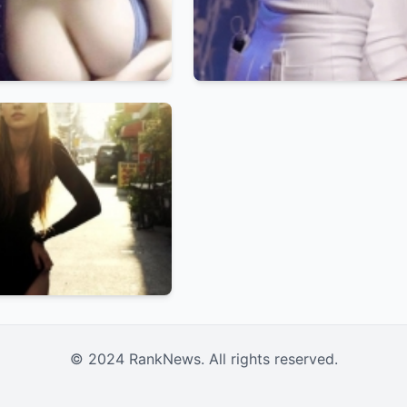
© 2024 RankNews. All rights reserved.