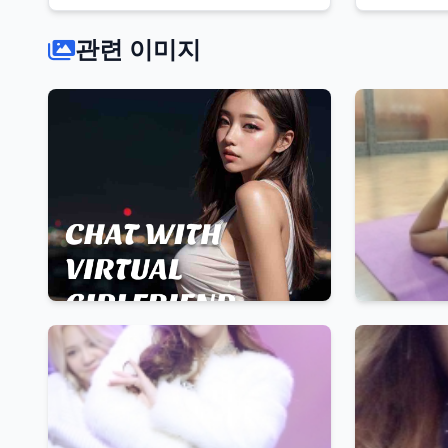
관련 이미지