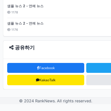
샘플 뉴스 2 - 연예 뉴스
1178
샘플 뉴스 2 - 연예 뉴스
1176
공유하기
Facebook
KakaoTalk
© 2024 RankNews. All rights reserved.