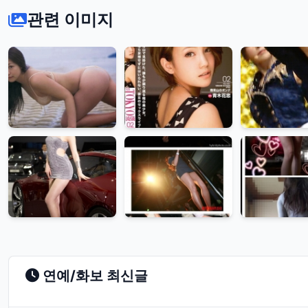
관련 이미지
연예/화보 최신글