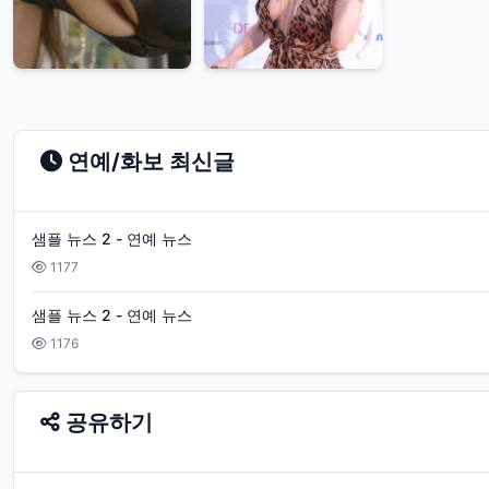
연예/화보 최신글
샘플 뉴스 2 - 연예 뉴스
1177
샘플 뉴스 2 - 연예 뉴스
1176
공유하기