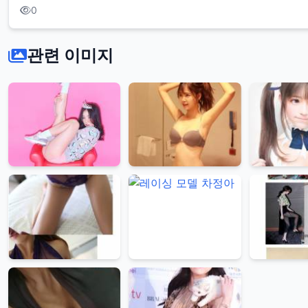
0
관련 이미지