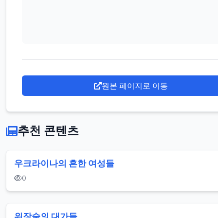
원본 페이지로 이동
추천 콘텐츠
우크라이나의 흔한 여성들
0
위장술의 대가들