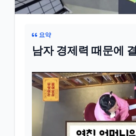
요약
남자 경제력 때문에 