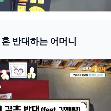
결혼 반대하는 어머니