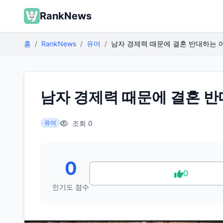
RankNews
홈
RankNews
유머
남자 경제력 때문에 결혼 반대하는 
남자 경제력 때문에 결혼 
조회 0
유머
0
0
인기도 점수