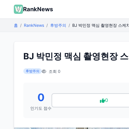
RankNews
홈
RankNews
후방주의
BJ 박민정 맥심 촬영현장 스케
BJ 박민정 맥심 촬영현장 
조회 0
후방주의
0
0
인기도 점수