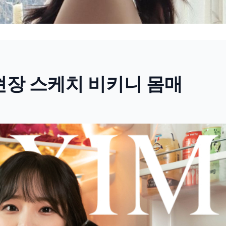
현장 스케치 비키니 몸매