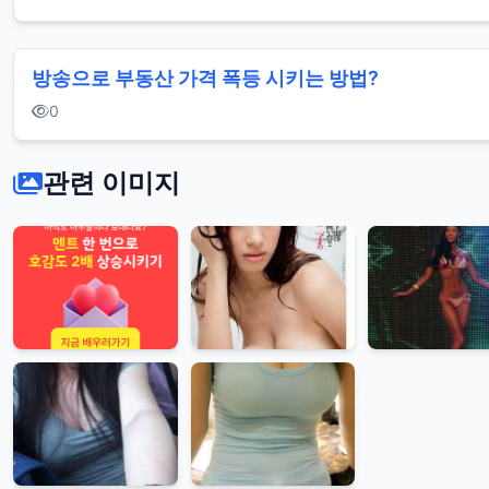
방송으로 부동산 가격 폭등 시키는 방법?
0
관련 이미지