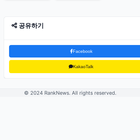
공유하기
Facebook
KakaoTalk
© 2024 RankNews. All rights reserved.