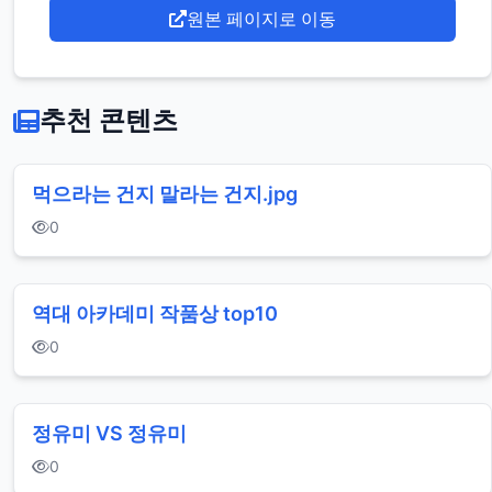
원본 페이지로 이동
추천 콘텐츠
먹으라는 건지 말라는 건지.jpg
0
역대 아카데미 작품상 top10
0
정유미 VS 정유미
0