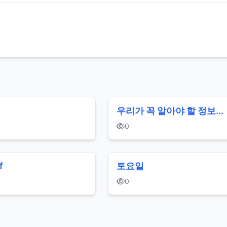
우리가 꼭 알아야 할 정보...
0
f
토요일
0