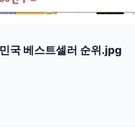
민국 베스트셀러 순위.jpg