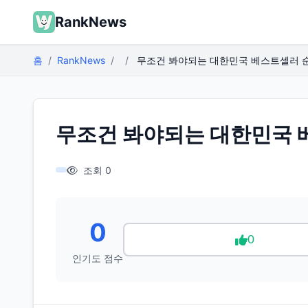
RankNews
홈
RankNews
무조건 봐야되는 대한민국 베스트셀러 순위
무조건 봐야되는 대한민국 베
조회 0
0
0
인기도 점수