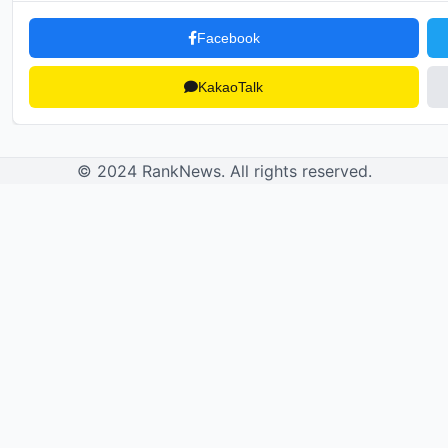
Facebook
KakaoTalk
© 2024 RankNews. All rights reserved.