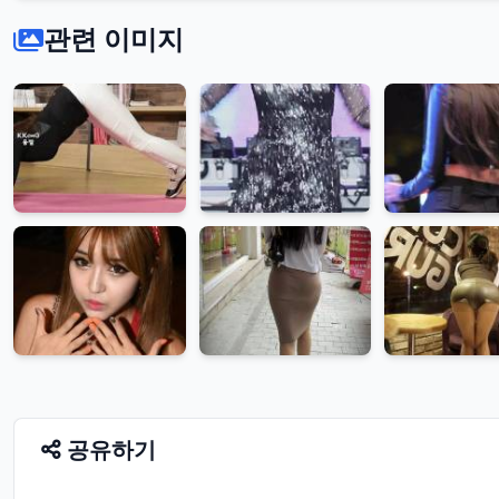
관련 이미지
공유하기