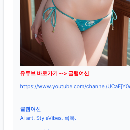
유튜브 바로가기 --> 글램여신
https://www.youtube.com/channel/UCaFj
글램여신
Ai art. StyleVibes. 룩북.