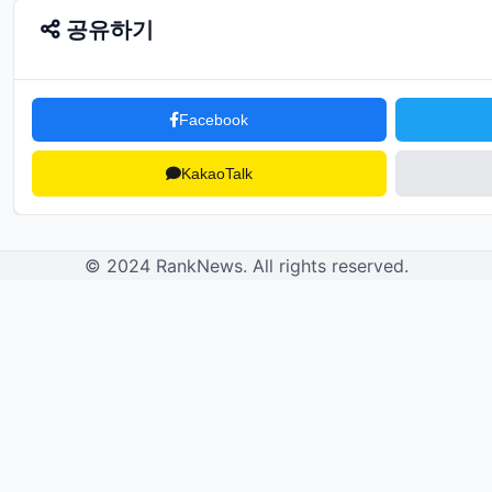
공유하기
Facebook
KakaoTalk
© 2024 RankNews. All rights reserved.