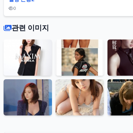
0
관련 이미지