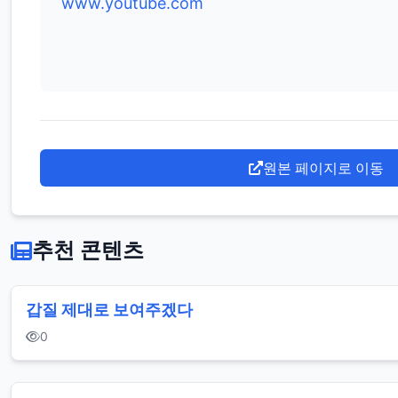
www.youtube.com
원본 페이지로 이동
추천 콘텐츠
갑질 제대로 보여주겠다
0