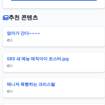
추천 콘텐츠
엄마가 간다~~~~
0
SBS 새 예능 매직아이 포스터.jpg
0
매니저 폭행하는 크리스탈
0