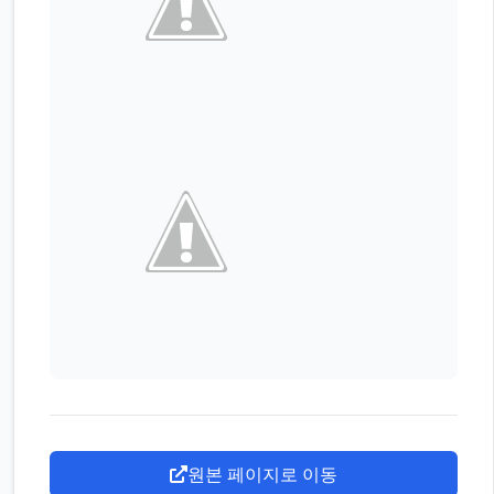
원본 페이지로 이동