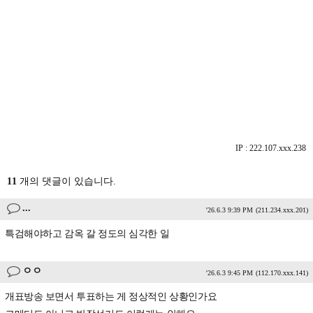
IP : 222.107.xxx.238
11
개의 댓글이 있습니다.
...
'26.6.3 9:39 PM
(211.234.xxx.201)
특검해야하고 감옥 갈 정도의 심각한 일
ㅇㅇ
'26.6.3 9:45 PM
(112.170.xxx.141)
개표방송 보면서 투표하는 게 정상적인 상황인가요